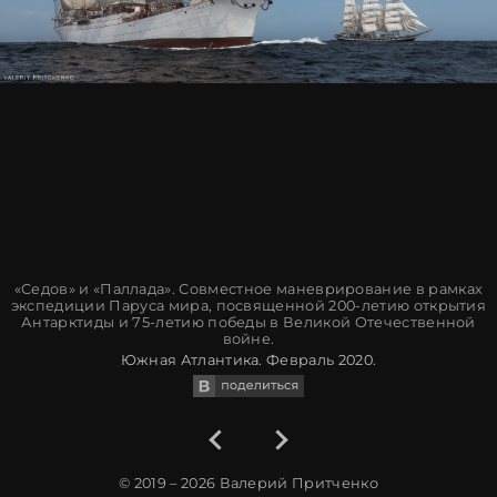
«Седов» и «Паллада». Совместное маневрирование в рамках
экспедиции Паруса мира, посвященной 200-летию открытия
Антарктиды и 75-летию победы в Великой Отечественной
войне.
Южная Атлантика. Февраль 2020.
© 2019 – 2026
Валерий Притченко