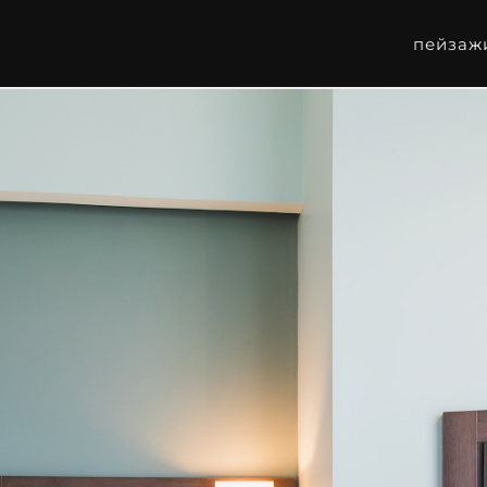
пейзаж