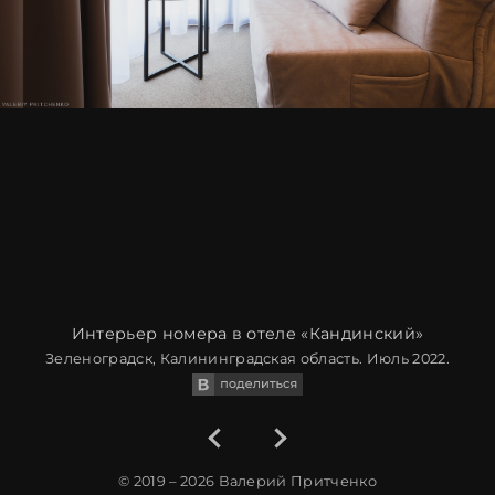
Интерьер номера в отеле «Кандинский»
Зеленоградск, Калининградская область. Июль 2022.
© 2019 – 2026
Валерий Притченко