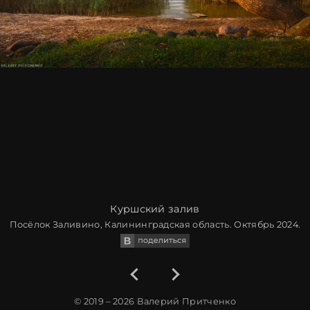
Куршский залив
Посёлок Заливино, Калининградская область. Октябрь 2024.
© 2019 – 2026
Валерий Притченко