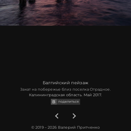
Балтийский пейзаж
Закат на побережье близ поселка Отрадное.
Калининградская область. Май 2017.
© 2019 – 2026
Валерий Притченко