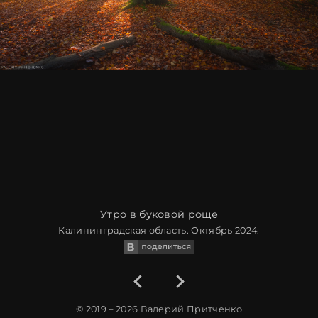
Утро в буковой роще
Калининградская область. Октябрь 2024.
© 2019 – 2026
Валерий Притченко