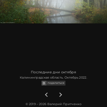
Последние дни октября
Калининградская область. Октябрь 2022.
© 2019 – 2026
Валерий Притченко