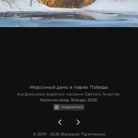
Морозный день в парке Победы
Аусфальские ворота и часовня Святого Георгия.
Калининград. Январь 2026.
© 2019 – 2026
Валерий Притченко