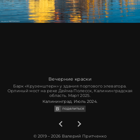
Вечерние краски
Барк «Крузенштерн» у здания портового элеватора.
Орлиный мост на реке Дейма Полесск, Калининградская
область. Март 2025.
Калининград. Июль 2024.
© 2019 – 2026
Валерий Притченко